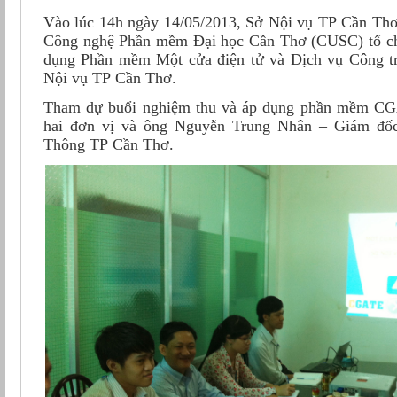
Vào lúc 14h ngày 14/05/2013, Sở Nội vụ TP Cần Thơ
Công nghệ Phần mềm Đại học Cần Thơ (CUSC) tổ ch
dụng Phần mềm Một cửa điện tử và Dịch vụ Công t
Nội vụ TP Cần Thơ.
Tham dự buổi nghiệm thu và áp dụng phần mềm CG
hai đơn vị và ông Nguyễn Trung Nhân – Giám đố
Thông TP Cần Thơ.