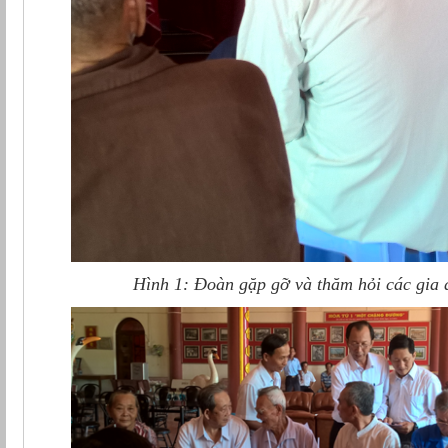
Hình 1: Đoàn gặp gỡ và thăm hỏi các gia 