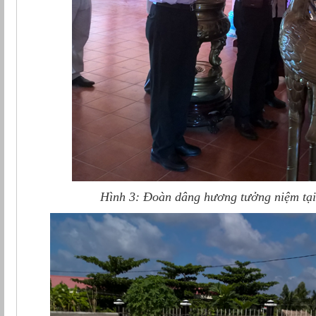
Hình 3: Đoàn dâng hương tưởng niệm tạ