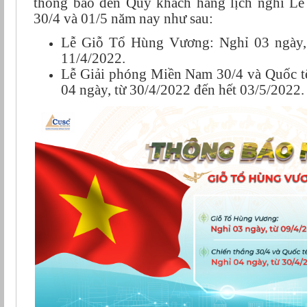
thông báo đến Quý khách hàng lịch nghỉ L
30/4 và 01/5 năm nay như sau:
Lễ Giỗ Tổ Hùng Vương: Nghỉ 03 ngày, 
11/4/2022.
Lễ Giải phóng Miền Nam 30/4 và Quốc t
04 ngày, từ 30/4/2022 đến hết 03/5/2022.